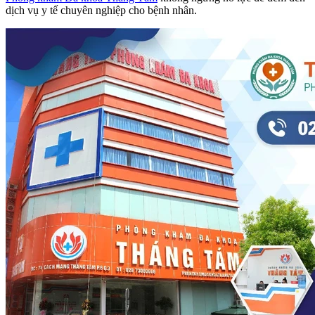
dịch vụ y tế chuyên nghiệp cho bệnh nhân.