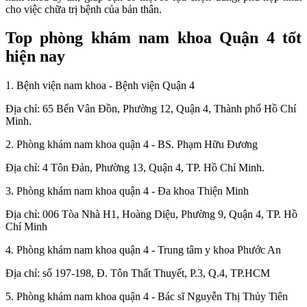
cho việc chữa trị bệnh của bản thân.
Top phòng khám nam khoa Quận 4 tốt
hiện nay
1. Bệnh viện nam khoa - Bệnh viện Quận 4
Địa chỉ: 65 Bến Vân Đồn, Phường 12, Quận 4, Thành phố Hồ Chí
Minh.
2. Phòng khám nam khoa quận 4 - BS. Phạm Hữu Đương
Địa chỉ: 4 Tôn Đản, Phường 13, Quận 4, TP. Hồ Chí Minh.
3. Phòng khám nam khoa quận 4 - Đa khoa Thiện Minh
Địa chỉ: 006 Tòa Nhà H1, Hoàng Diệu, Phường 9, Quận 4, TP. Hồ
Chí Minh
4. Phòng khám nam khoa quận 4 - Trung tâm y khoa Phước An
Địa chỉ: số 197-198, Đ. Tôn Thất Thuyết, P.3, Q.4, TP.HCM
5. Phòng khám nam khoa quận 4 - Bác sĩ Nguyễn Thị Thủy Tiên